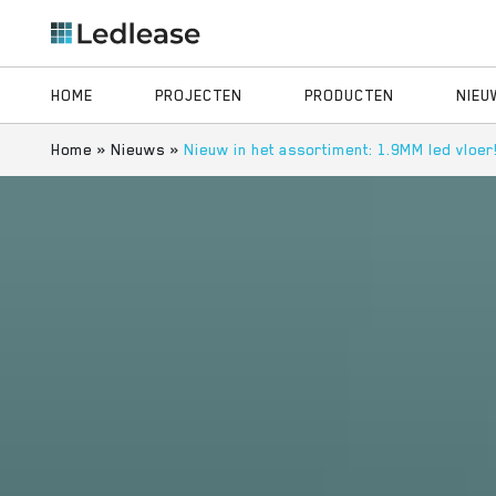
HOME
PROJECTEN
PRODUCTEN
NIEU
Home
»
Nieuws
»
Nieuw in het assortiment: 1.9MM led vloer