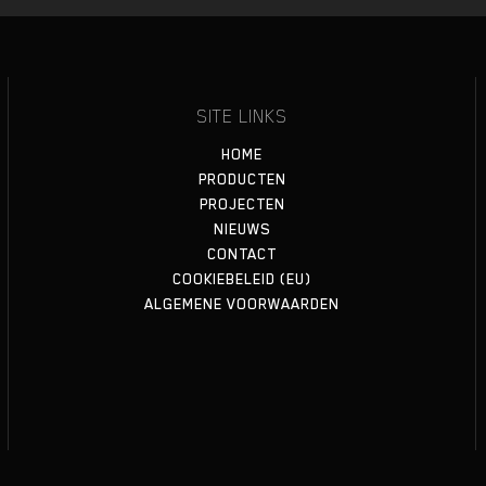
SITE LINKS
HOME
PRODUCTEN
PROJECTEN
NIEUWS
CONTACT
COOKIEBELEID (EU)
ALGEMENE VOORWAARDEN