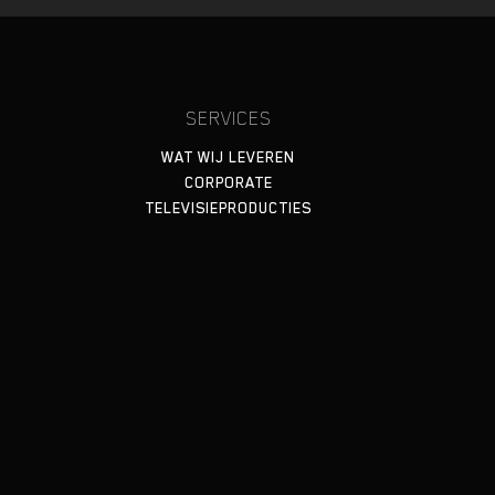
SERVICES
WAT WIJ LEVEREN
CORPORATE
TELEVISIEPRODUCTIES