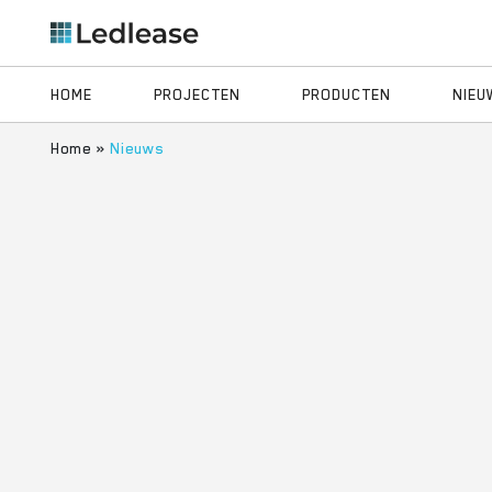
HOME
PROJECTEN
PRODUCTEN
NIEU
Home
»
Nieuws