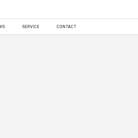
WS
SERVICE
CONTACT