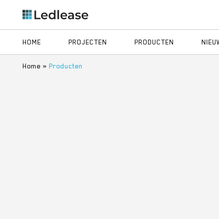
HOME
PROJECTEN
PRODUCTEN
NIEU
Home
»
Producten