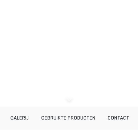
GALERIJ
GEBRUIKTE PRODUCTEN
CONTACT