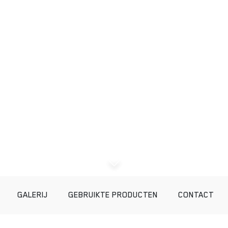
GALERIJ
GEBRUIKTE PRODUCTEN
CONTACT