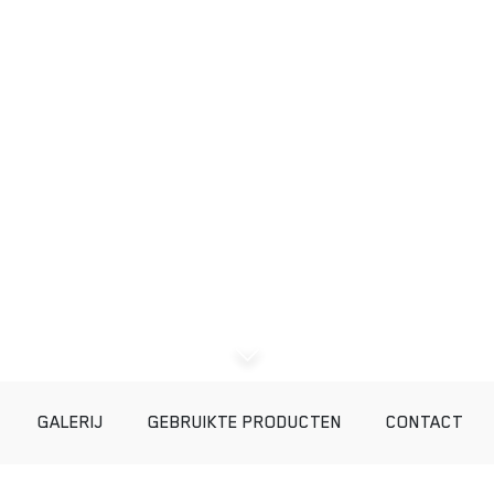
GALERIJ
GEBRUIKTE PRODUCTEN
CONTACT