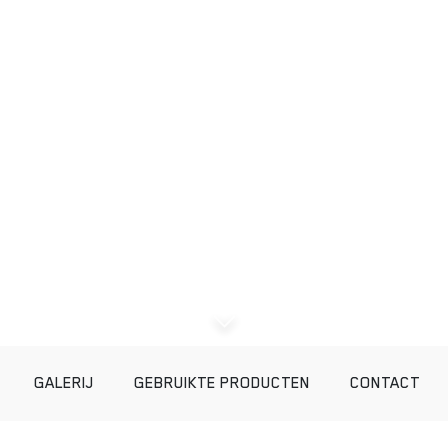
GALERIJ
GEBRUIKTE PRODUCTEN
CONTACT